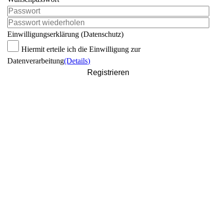
Einwilligungserklärung (Datenschutz)
Hiermit erteile ich die Einwilligung zur
Datenverarbeitung
(Details)
Registrieren