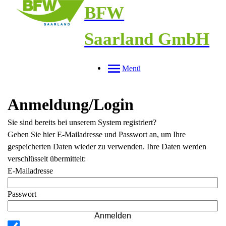
BFW
Saarland GmbH
Menü
Anmeldung/Login
Sie sind bereits bei unserem System registriert?
Geben Sie hier E-Mailadresse und Passwort an, um Ihre
gespeicherten Daten wieder zu verwenden. Ihre Daten werden
verschlüsselt übermittelt:
E-Mailadresse
Passwort
Anmelden