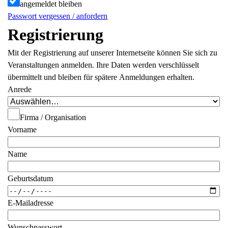
angemeldet bleiben
Passwort vergessen / anfordern
Registrierung
Mit der Registrierung auf unserer Internetseite können Sie sich zu
Veranstaltungen anmelden. Ihre Daten werden verschlüsselt
übermittelt und bleiben für spätere Anmeldungen erhalten.
Anrede
Firma / Organisation
Vorname
Name
Geburtsdatum
E-Mailadresse
Wunschpasswort