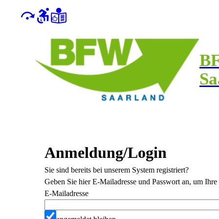
B
Sa
Anmeldung/Login
Sie sind bereits bei unserem System registriert?
Geben Sie hier E-Mailadresse und Passwort an, um Ihre 
E-Mailadresse