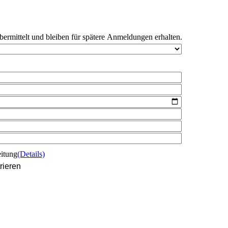
bermittelt und bleiben für spätere Anmeldungen erhalten.
eitung
(Details)
rieren