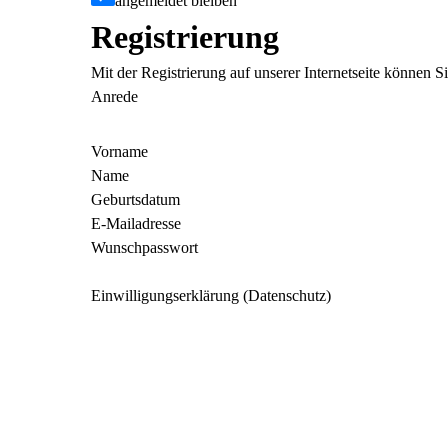
angemeldet bleiben
Registrierung
Mit der Registrierung auf unserer Internetseite können 
Anrede
Vorname
Name
Geburtsdatum
E-Mailadresse
Wunschpasswort
Einwilligungserklärung (Datenschutz)