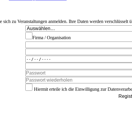
Sie sich zu Veranstaltungen anmelden. Ihre Daten werden verschlüsselt ü
Firma / Organisation
Hiermit erteile ich die Einwilligung zur Datenverarb
Regist