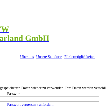
FW
arland GmbH
Über uns
Unsere Standorte
Fördermöglichkeiten
gespeicherten Daten wieder zu verwenden. Ihre Daten werden verschlüss
Passwort
Passwort vergessen / anfordern