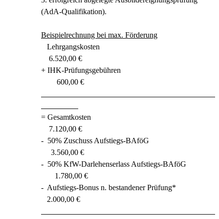
(AdA-Qualifikation).
Beispielrechnung bei max. Förderung
Lehrgangskosten
6.520,00 €
+ IHK-Prüfungsgebühren
600,00 €
= Gesamtkosten
7.120,00 €
- 50% Zuschuss Aufstiegs-BAföG
3.560,00 €
- 50% KfW-Darlehenserlass Aufstiegs-BAföG
1.780,00 €
- Aufstiegs-Bonus n. bestandener Prüfung*
2.000,00 €