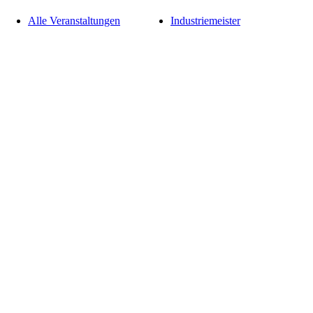
Alle Veranstaltungen
Industriemeister