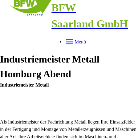
BFW
Saarland GmbH
Menü
Industriemeister Metall
Homburg Abend
Industriemeister Metall
Als Industriemeister der Fachrichtung Metall liegen Ihre Einsatzfelder
in der Fertigung und Montage von Metallerzeugnissen und Maschinen
aller Art. Ihre Arbeitsgebiete finden sich im Maschinen- und