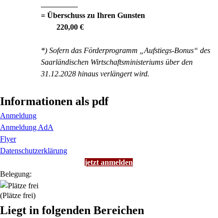
= Überschuss zu Ihren Gunsten
220,00 €
*) Sofern das Förderprogramm „Aufstiegs-Bonus“ des
Saarländischen Wirtschaftsministeriums über den
31.12.2028 hinaus verlängert wird.
Informationen als pdf
Anmeldung
Anmeldung AdA
Flyer
Datenschutzerklärung
jetzt anmelden
Belegung:
(Plätze frei)
Liegt in folgenden Bereichen