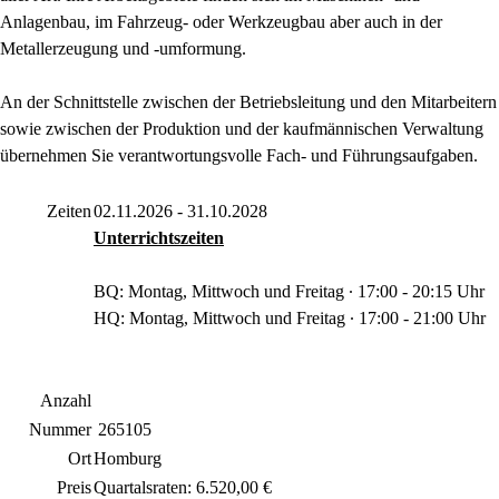
Anlagenbau, im Fahrzeug- oder Werkzeugbau aber auch in der
Metallerzeugung und -umformung.
An der Schnittstelle zwischen der Betriebsleitung und den Mitarbeitern
sowie zwischen der Produktion und der kaufmännischen Verwaltung
übernehmen Sie verantwortungsvolle Fach- und Führungsaufgaben.
Zeiten
02.11.2026 - 31.10.2028
Unterrichtszeiten
BQ: Montag, Mittwoch und Freitag ∙ 17:00 - 20:15 Uhr
HQ: Montag, Mittwoch und Freitag ∙ 17:00 - 21:00 Uhr
Anzahl
Nummer
265105
Ort
Homburg
Preis
Quartalsraten: 6.520,00 €