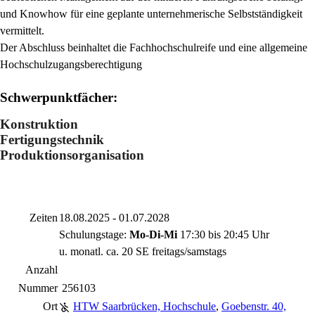
und Knowhow für eine geplante unternehmerische Selbstständigkeit
vermittelt.
Der Abschluss beinhaltet die Fachhochschulreife und eine allgemeine
Hochschulzugangsberechtigung
Schwerpunktfächer:
Konstruktion
Fertigungstechnik
Produktionsorganisation
Zeiten
18.08.2025 - 01.07.2028
Schulungstage:
Mo-Di-Mi
17:30 bis 20:45 Uhr
u. monatl. ca. 20 SE freitags/samstags
Anzahl
Nummer
256103
Ort
HTW Saarbrücken, Hochschule
,
Goebenstr. 40,