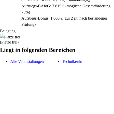
Aufstiegs-BAföG: 7.815 € (mögliche Gesamtförderung
75%)
Aufstiegs-Bonus: 1.000 € (zur Zeit, nach bestandener
Prüfung)
Belegung:
(Plätze frei)
Liegt in folgenden Bereichen
Alle Veranstaltungen
Techniker/in